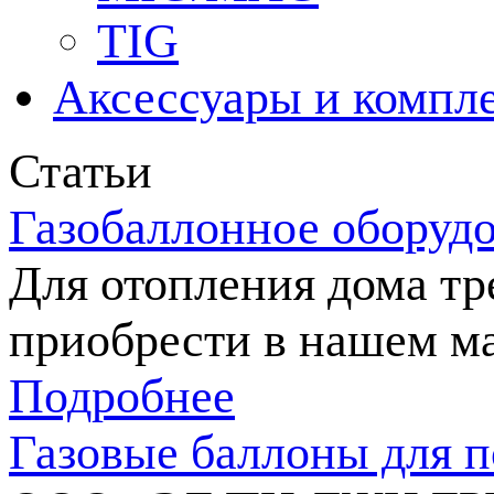
TIG
Аксессуары и компл
Статьи
Газобаллонное оборуд
Для отопления дома тр
приобрести в нашем ма
Подробнее
Газовые баллоны для п