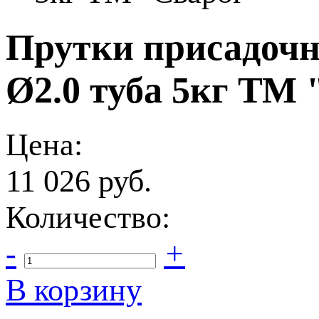
Прутки присадочн
Ø2.0 туба 5кг ТМ
Цена:
11 026
руб.
Количество:
-
+
В корзину