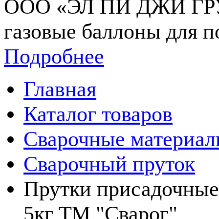
ООО «ЭЛ ПИ ДЖИ ГРУП
газовые баллоны для п
Подробнее
Главная
Каталог товаров
Сварочные материа
Сварочный пруток
Прутки присадочные 
5кг ТМ "Сварог"