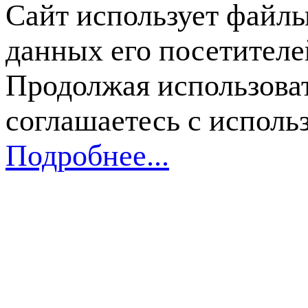
Сайт использует файлы
данных его посетителе
Продолжая использоват
соглашаетесь с исполь
Подробнее...