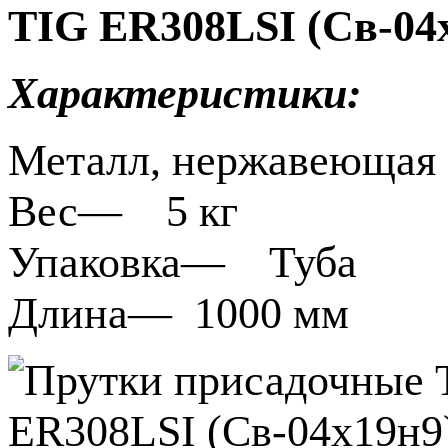
TIG ER308LSI (Св-04
Характеристики:
Металл, нержавеющая 
Вес— 5 кг
Упаковка— Туба
Длина— 1000 мм