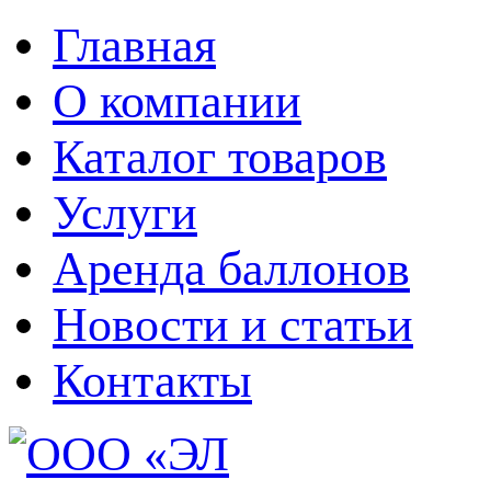
Главная
О компании
Каталог товаров
Услуги
Аренда баллонов
Новости и статьи
Контакты