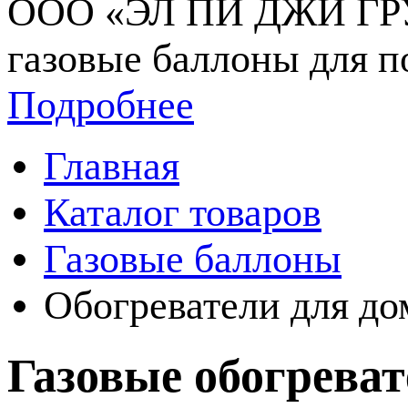
ООО «ЭЛ ПИ ДЖИ ГРУП
газовые баллоны для п
Подробнее
Главная
Каталог товаров
Газовые баллоны
Обогреватели для дом
Газовые обогреват