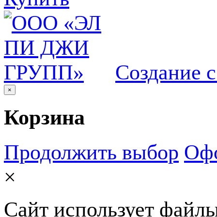
Создание 
×
Корзина
Продолжить выбор
Офо
×
Сайт использует файлы