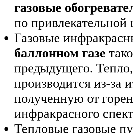
газовые обогревате
по привлекательной 
Газовые инфракрасн
баллонном газе
тако
предыдущего. Тепло,
производится из-за 
полученную от горен
инфракрасного спект
Тепловые газовые п