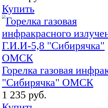
Купить
Горелка газовая инфра
"Сибирячка" ОМСК
1 235
руб.
Купить