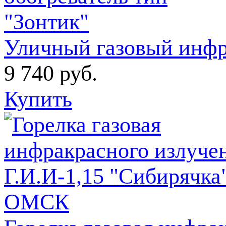
Уличный газовый инфр
9 740
руб.
Купить