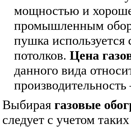
мощностью и хороше
промышленным обору
пушка используется
потолков.
Цена газо
данного вида относит
производительность
Выбирая
газовые обог
следует с учетом таких