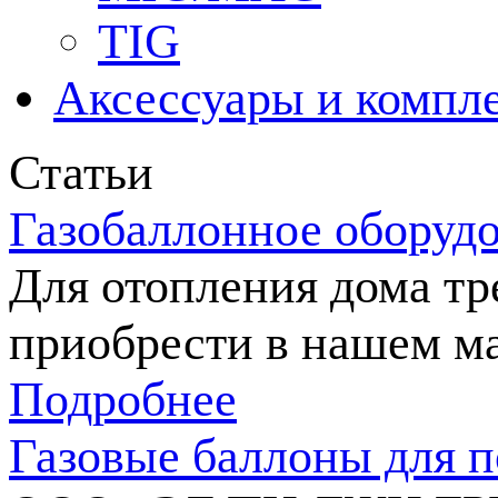
TIG
Аксессуары и компл
Статьи
Газобаллонное оборуд
Для отопления дома тр
приобрести в нашем ма
Подробнее
Газовые баллоны для п