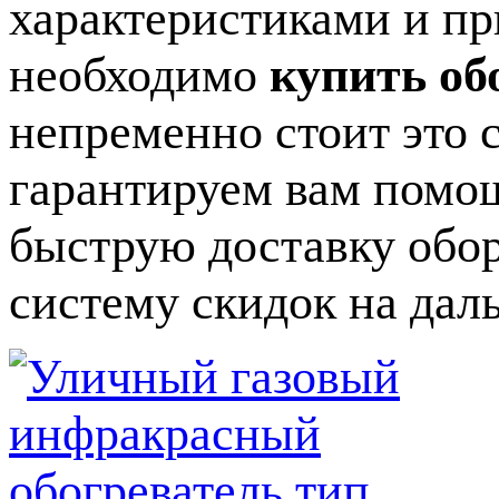
характеристиками и п
необходимо
купить об
непременно стоит это 
гарантируем вам помощ
быструю доставку обо
систему скидок на да