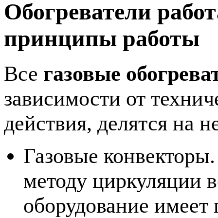
Обогреватели работ
принципы работы
Все
газовые обогрева
зависимости от технич
действия, делятся на н
Газовые конвекторы
методу циркуляции в
оборудование имеет 