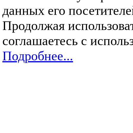
данных его посетителе
Продолжая использоват
соглашаетесь с исполь
Подробнее...