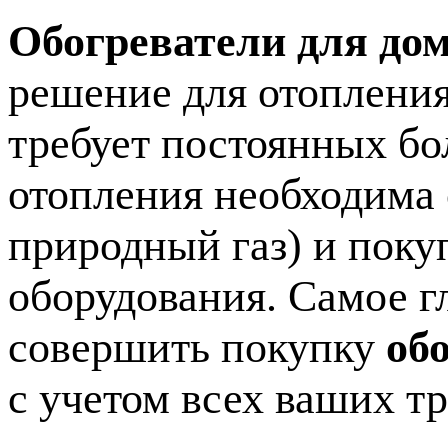
Обогреватели для дом
решение для отопления
требует постоянных б
отопления необходима 
природный газ) и поку
оборудования. Самое г
совершить покупку
об
с учетом всех ваших 