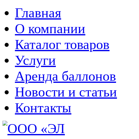
Главная
О компании
Каталог товаров
Услуги
Аренда баллонов
Новости и статьи
Контакты