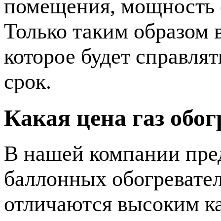
помещения, мощность 
Только таким образом 
которое будет справля
срок.
Какая цена газ обо
В нашей компании пре
баллонных обогревател
отличаются высоким к