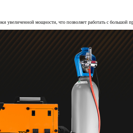
ки увеличенной мощности, что позволяет работать с большой 