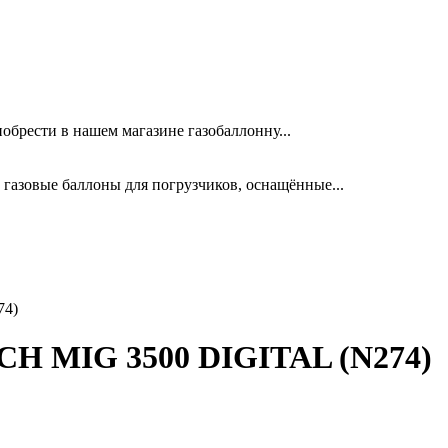
обрести в нашем магазине газобаллонну...
зовые баллоны для погрузчиков, оснащённые...
74)
CH MIG 3500 DIGITAL (N274)