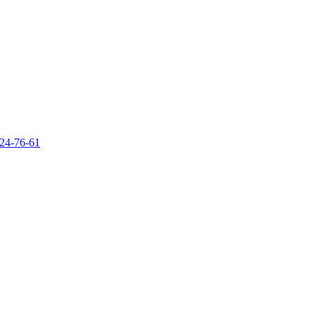
924-76-61