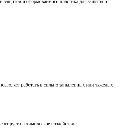
ой защитой из формованного пластика для защиты от
 позволяет работать в сильно запыленных или тяжелых
реагирует на химическое воздействие