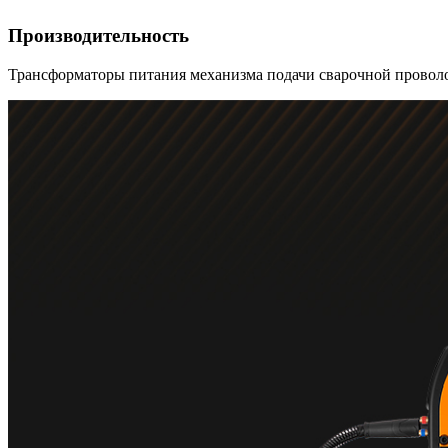
Производительность
Трансформаторы питания механизма подачи сварочной проволо