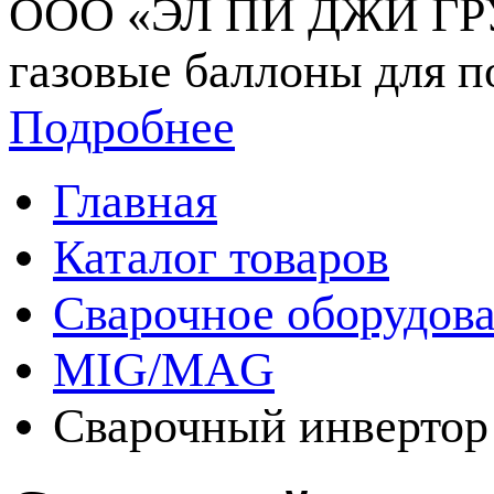
ООО «ЭЛ ПИ ДЖИ ГРУП
газовые баллоны для п
Подробнее
Главная
Каталог товаров
Сварочное оборудов
MIG/MAG
Сварочный инверто