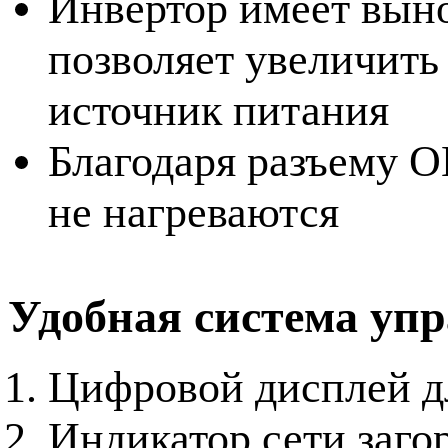
Инвертор имеет выно
позволяет увеличить
источник питания
Благодаря разъему О
не нагреваются
Удобная система упр
Цифровой дисплей д
Индикатор сети загор