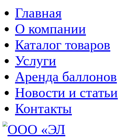
Главная
О компании
Каталог товаров
Услуги
Аренда баллонов
Новости и статьи
Контакты