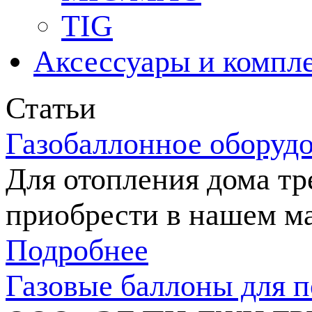
TIG
Аксессуары и компл
Статьи
Газобаллонное оборуд
Для отопления дома тр
приобрести в нашем ма
Подробнее
Газовые баллоны для п