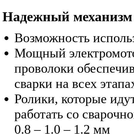
Надежный механизм
Возможность использ
Мощный электромото
проволоки обеспечи
сварки на всех этапа
Ролики, которые иду
работать со сварочно
0.8 – 1.0 – 1.2 мм