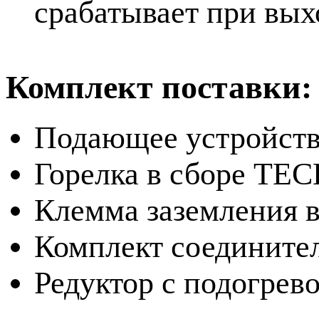
срабатывает при вых
Комплект поставки:
Подающее устройст
Горелка в сборе TEC
Клемма заземления в
Комплект соедините
Редуктор с подогре