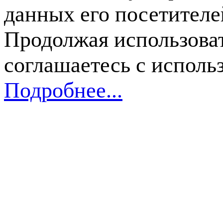
данных его посетителе
Продолжая использоват
соглашаетесь с исполь
Подробнее...