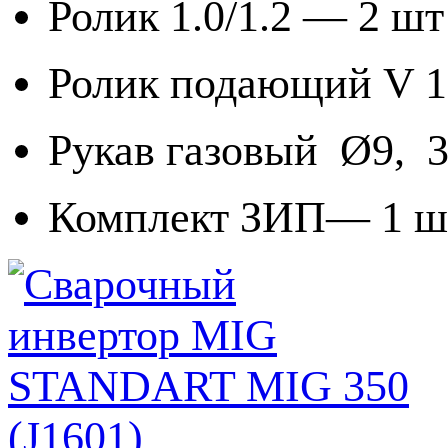
Ролик 1.0/1.2 — 2 шт
Ролик подающий V 1.
Рукав газовый Ø9, 
Комплект ЗИП— 1 ш