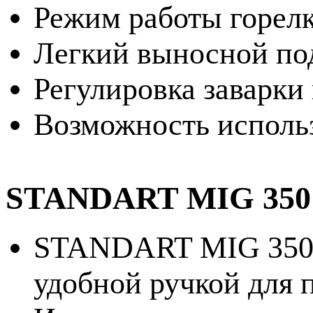
Режим работы горелк
Легкий выносной п
Регулировка заварки
Возможность исполь
STANDART MIG 350 р
STANDART MIG 350 и
удобной ручкой для 