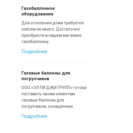
Газобаллонное
оборудование
Для отопления дома требуется
совсем не много. Достаточно
приобрести в нашем магазине
газобаллонну...
Подробнее
Газовые баллоны для
погрузчиков
ООО «ЭЛ ПИ ДЖИ ГРУПП» готова
поставить своим клиентам
газовые баллоны для
погрузчиков, оснащённые...
Подробнее