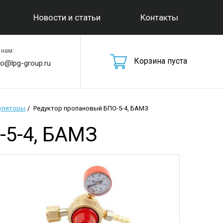
Новости и статьи
Контакты
 нам:
Корзина пуста
fo@lpg-group.ru
гуляторы
Редуктор пропановый БПО-5-4, БАМЗ
5-4, БАМЗ