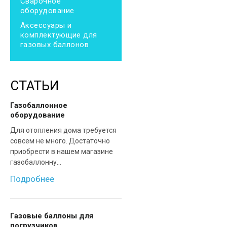
Сварочное
оборудование
Аксессуары и
комплектующие для
газовых баллонов
СТАТЬИ
Газобаллонное
оборудование
Для отопления дома требуется
совсем не много. Достаточно
приобрести в нашем магазине
газобаллонну...
Подробнее
Газовые баллоны для
погрузчиков