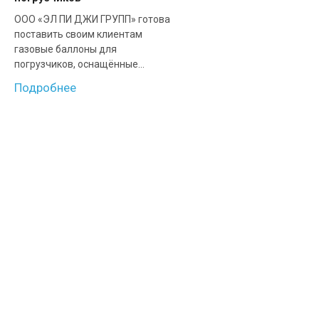
ООО «ЭЛ ПИ ДЖИ ГРУПП» готова
поставить своим клиентам
газовые баллоны для
погрузчиков, оснащённые...
Подробнее