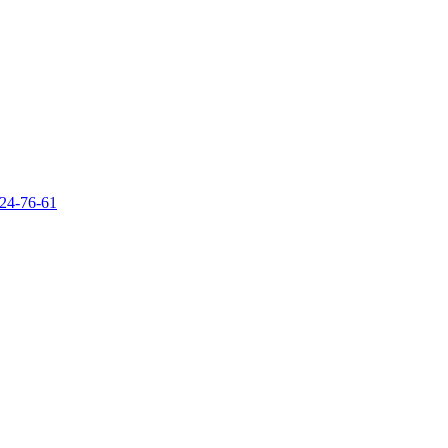
924-76-61