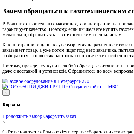
Зачем обращаться к газотехническим с
В больших строительных магазинах, как ни странно, на прилав
гарантирует качество. Поэтому, если вы желаете купить газоте
желательно, обращаться к газотехническим специалистам.
Как ни странно, и цены в супермаркетах на различное газотехн
заказывает товар, а уже потом ищет под него заказчика, пыта
разбираются в тонкостях настройки и технических особенностях
Поэтому, прежде чем купить любой образец газотехники на про
даже с доставкой и установкой. Обращайтесь по всем вопросам
Создание сайта — МБС
×
Корзина
Продолжить выбор
Оформить заказ
×
Сайт использует файлы cookies и сервис сбора технических дан